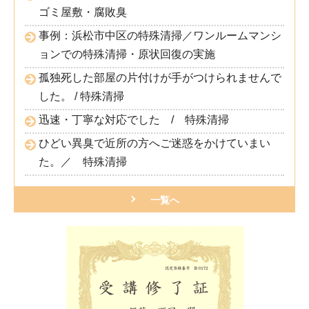
ゴミ屋敷・腐敗臭
事例：浜松市中区の特殊清掃／ワンルームマンシ
ョンでの特殊清掃・原状回復の実施
孤独死した部屋の片付けが手がつけられませんで
した。 / 特殊清掃
迅速・丁寧な対応でした / 特殊清掃
ひどい異臭で近所の方へご迷惑をかけていまい
た。／ 特殊清掃
一覧へ