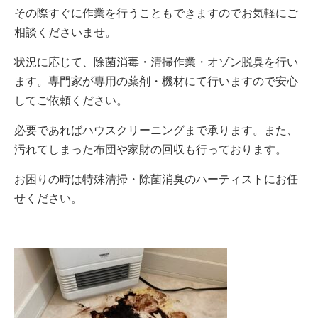
その際すぐに作業を行うこともできますのでお気軽にご
相談くださいませ。
状況に応じて、除菌消毒・清掃作業・オゾン脱臭を行い
ます。専門家が専用の薬剤・機材にて行いますので安心
してご依頼ください。
必要であればハウスクリーニングまで承ります。また、
汚れてしまった布団や家財の回収も行っております。
お困りの時は特殊清掃・除菌消臭のハーティストにお任
せください。