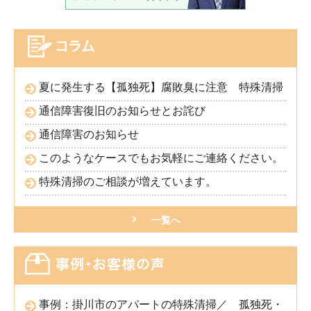
夏に発生する【孤独死】腐敗臭に注意 特殊清掃
通信障害復旧のお知らせとお詫び
通信障害のお知らせ
このようなケースでもお気軽にご連絡ください。
特殊清掃のご相談が増えています。
一覧へ
事例：掛川市のアパートの特殊清掃／ 孤独死・