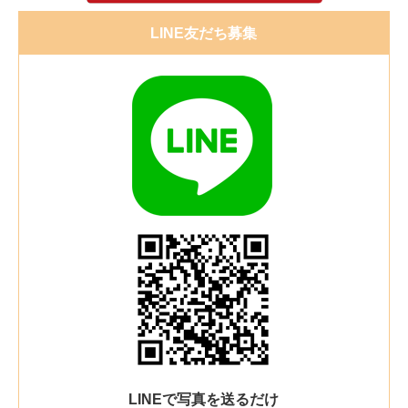
LINE友だち募集
LINEで写真を送るだけ